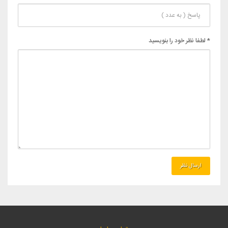
* لطفا نظر خود را بنویسید