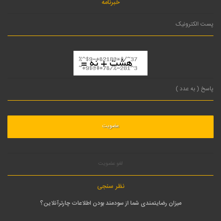
خبرنامه
لغو عضویت
نظر سنجی
میزان رضایتمندی شما از سودمند بودن اطلاعات چارترآنلاین؟