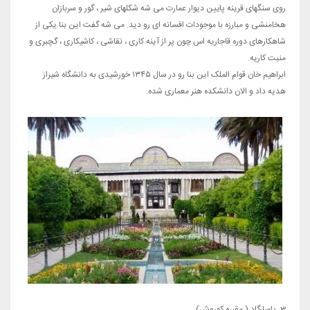
روی سنگهای قرینه پایین دیوار عمارت می شه شکلهای شیر ، گور و سربازان
هخامنشی و مبارزه با موجودات افسانه ای رو دید. می شه گفت این بنا یکی از
شاهکارهای دوره قاجاریه اس چون پر از آینه کاری ، نقاشی ، کاشیکاری ، گچبری و
منبت کاریه.
ابراهیم خان قوام الملک این بنا رو در سال ۱۳۴۵ خورشیدی به دانشگاه شیراز
هدیه داد و الان دانشکده هنر معماری شده.
3. پاسارگاد ( مقبره کوروش)