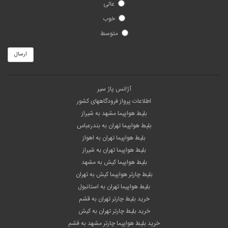
عالی
خوب
متوسط
ارسال
آژانس پاژ سیر
اطلاعات پرواز فرودگاههای کشور
بلیط هواپیما مشهد به شیراز
بلیط هواپیما تهران به بندرعباس
بلیط هواپیما تهران به اهواز
بلیط هواپیما تهران به شیراز
بلیط هواپیما کیش به مشهد
بلیط چارتر هواپیما کیش به تهران
بلیط هواپیما تهران به استانبول
خرید بلیط چارتر تهران به قشم
خرید بلیط چارتر تهران به کیش
خرید بلیط هواپیما چارتر مشهد به قشم