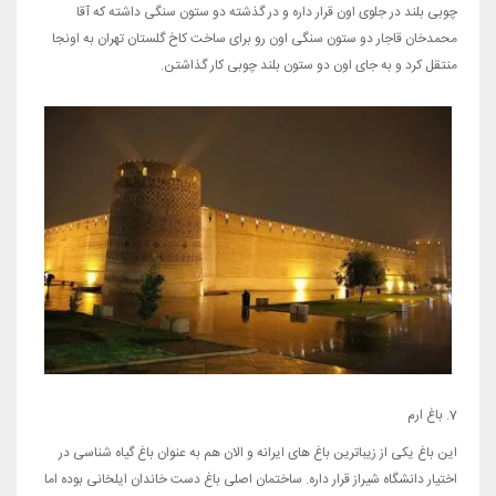
چوبی بلند در جلوی اون قرار داره و در گذشته دو ستون سنگی داشته که آقا
محمدخان قاجار دو ستون سنگی اون رو برای ساخت کاخ گلستان تهران به اونجا
منتقل کرد و به جای اون دو ستون بلند چوبی کار گذاشتن.
7. باغ ارم
این باغ یکی از زیباترین باغ های ایرانه و الان هم به عنوان باغ گیاه شناسی در
اختیار دانشگاه شیراز قرار داره. ساختمان اصلی باغ دست خاندان ایلخانی بوده اما