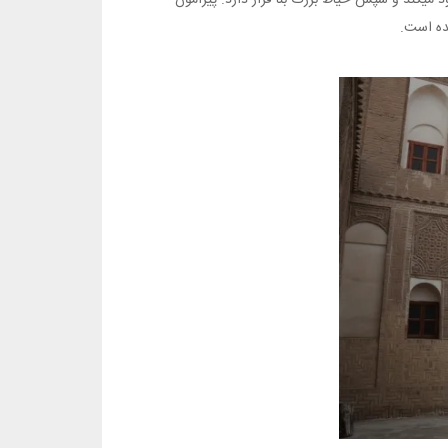
شده است.