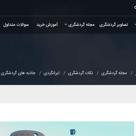
تصاویر گردشگری
مجله گردشگری
آموزش خرید
سوالات متداول
مجله گردشگری
نکات گردشگری
ایرانگردی
جاذبه های گردشگری ب