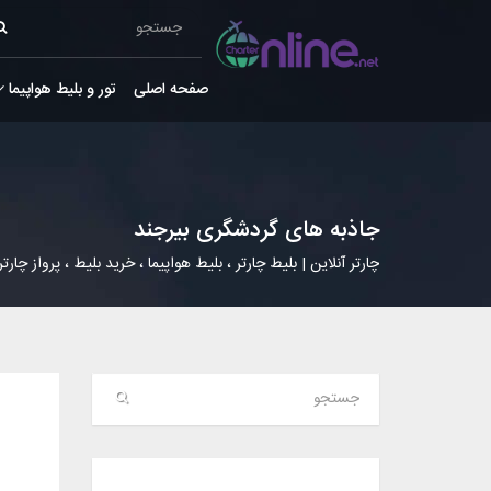
صفحه اصلی
تور و بلیط هواپیما
جاذبه های گردشگری بیرجند
چارتر آنلاین | بلیط چارتر ، بلیط هواپیما ، خرید بلیط ، پرواز چارتر