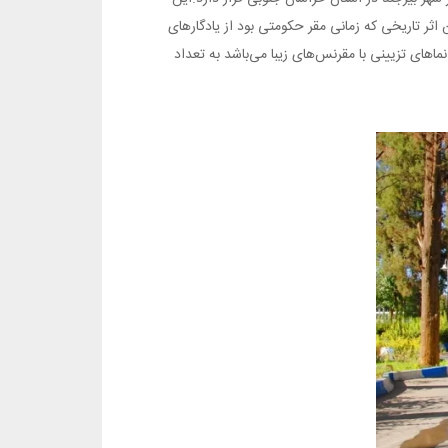
ر تاریخی که زمانی مقر حکومتی بود از یادگارهای
ماهای تزیینی با مقرنس‌های زیبا می‌باشد به تعداد