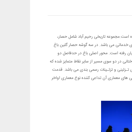
شده است.مجموعه تاریخی رحیم آباد شامل حصار،
ای خدماتی می باشد. در سه گوشه حصار گلین باغ
میان رفته است. محور اصلی باغ در حدفاصل دو
انی در دو سوی مسیر از سایر نقاط متمایز شده که
ی تـزئینی و تزئـینات رسمی بندی می باشد. قدمت
ژگی های معماری آن تداعی کننده نوع معماری اواخر