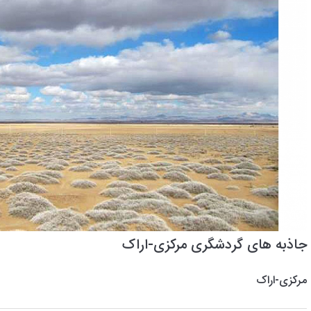
جاذبه های گردشگری مرکزی-اراک
مرکزی-اراک