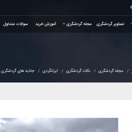
تصاویر گردشگری
مجله گردشگری
آموزش خرید
سوالات متداول
مجله گردشگری
نکات گردشگری
ایرانگردی
جاذبه های گردشگری 