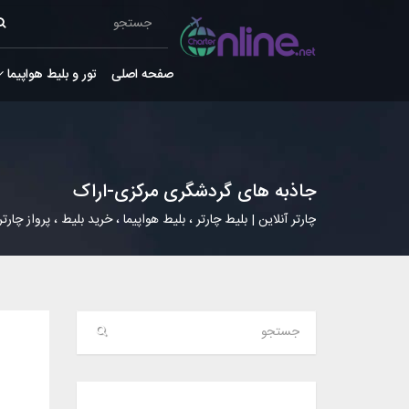
صفحه اصلی
تور و بلیط هواپیما
جاذبه های گردشگری مرکزی-اراک
چارتر آنلاین | بلیط چارتر ، بلیط هواپیما ، خرید بلیط ، پرواز چارتر