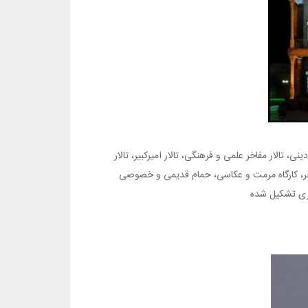
، تالار مفاخر علمی و فرهنگی، تالار امیرکبیر، تالار
 مفاخر، کارگاه مرمت و عکاسی، حمام قدیمی و خصوصی
هنری تشکیل شده