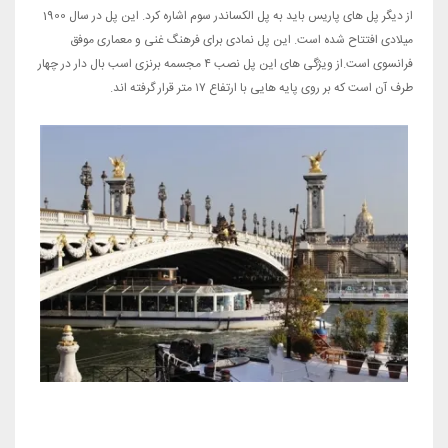
از دیگر پل های پاریس باید به پل الکساندر سوم اشاره کرد. این پل در سال 1900
میلادی افتتاح شده است. این پل نمادی برای فرهنگ غنی و معماری موفق
فرانسوی است.از ویژگی های این پل نصب ۴ مجسمه برنزی اسب بال دار در چهار
طرف آن است که بر روی پایه هایی با ارتفاع ۱۷ متر قرار گرفته اند.