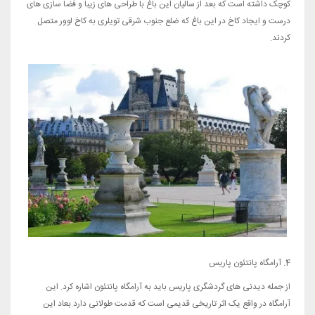
کوچک داشته است که بعد از سالیان این باغ با طراحی های زیبا و فضا سازی های
درست و ایجاد کاخ در این باغ که ضلع جنوب شرقی تویلری به کاخ لوور متصل
کردند.
4. آرامگاه پانتئون پاریس
از جمله دیدنی های گردشگری پاریس باید به آرامگاه پانتئون اشاره کرد. این
آرامگاه در واقع یک اثر تاریخی قدیمی است که قدمت طولانی دارد.بعاد این