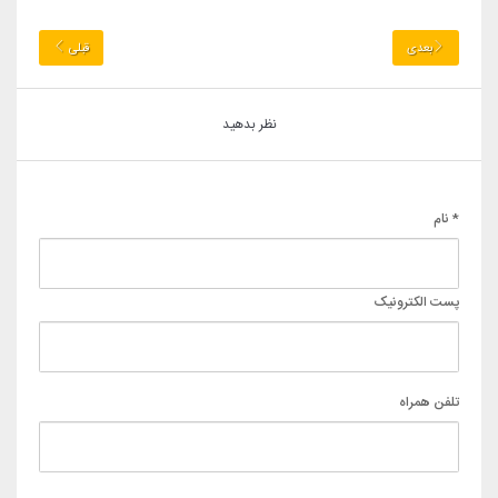
بعدی
قبلی
نظر بدهید
* نام
پست الکترونیک
تلفن همراه