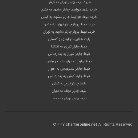
خرید بلیط چارتر تهران به کیش
خرید بلیط هواپیما چارتر مشهد به قشم
خرید بلیط هواپیما چارتر مشهد به کیش
خرید بلیط پرواز چارتر تهران به مشهد
خرید بلیط پرواز چارتر مشهد به تهران
بلیط هواپیما چارتری و کنسلی
بلیط چارتر تهران به آنتالیا
بلیط چارتر شیراز به بندرعباس
بلیط چارتر اصفهان به بندرعباس
بلیط چارتر بندرعباس به اهواز
بلیط چارتر کیش به بندرعباس
بلیط چارتر تبریز به کیش
بلیط چارتر نجف به تهران
بلیط چارتر تهران به نجف
© 2017
charteronline.net
All Rights Reserved.