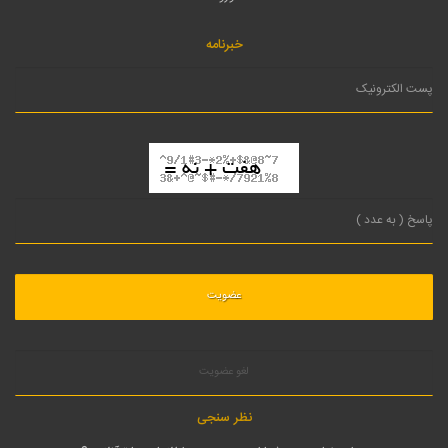
خبرنامه
لغو عضویت
نظر سنجی