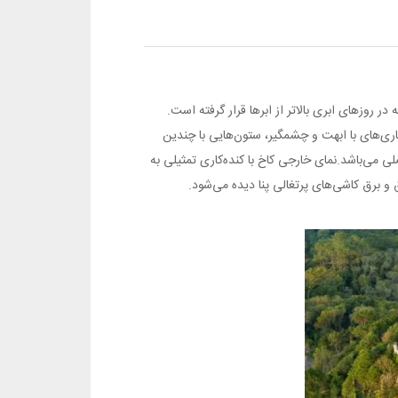
به نظر می‌رسد که در روزهای ابری بالاتر از ابرها قرار گرفته است.
کاری‌های با ابهت و چشمگیر، ستون‌هایی با چندین
می‌باشد.نمای خارجی کاخ با کنده‌کاری تمثیلی به
 و برق کاشی‌های پرتغالی پنا دیده می‌شود.