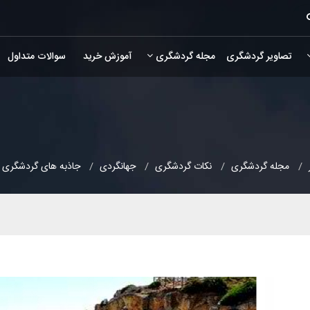
تصاویر گردشگری
مجله گردشگری
آموزش خرید
سوالات متداول
مجله گردشگری
نکات گردشگری
جهانگردی
جاذبه های گردشگری پ