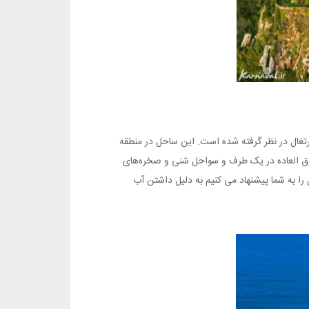
ز زیباترین سواحل در پرتغال در نظر گرفته شده است. این ساحل در منطقه
ق العاده در یک طرف و سواحل شنی و صخره‌های
ا به شما پیشنهاد می کنیم به دلیل داشتن آب