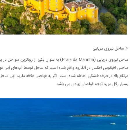
2. ساحل نیروی دریایی
ساحل نیروی دریایی (Praia da Marinha) به عنوان یکی ا
ساحلی اقیانوس اطلس در آلگاروه واقع شده است که ساحل توسط آب‌های آبی فو
مرتفع بالا در طرف خشکی احاطه شده است. اگر به غواصی علاقه دارید این ساحل ر
بسیار زلال مورد توجه غواصان زیادی می باشد.