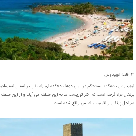
3. قلعه اوبیدوس
اوبیدوس ، دهکده مستحکم در میان دژها ، دهکده ای باستانی در استان استرماد
پرتغال قرار گرفته است که اکثر توریست ها به این منطقه می آیند و از این منطقه 
سواحل پرتغال و اقیانوس اطلس واقع شده است.