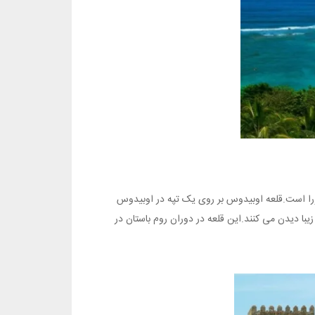
ورا است.قلعه اوبیدوس بر روی یک تپه در اوبیدوس
زیبا دیدن می کنند.این قلعه در دوران روم باستان در