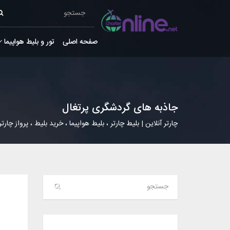
صفحه اصلی
تور و بلیط هواپیما
جاذبه های گردشگری پرتغال
چارتر آنلاین | بلیط چارتر ، بلیط هواپیما ، خرید بلیط ، پرواز چارتر