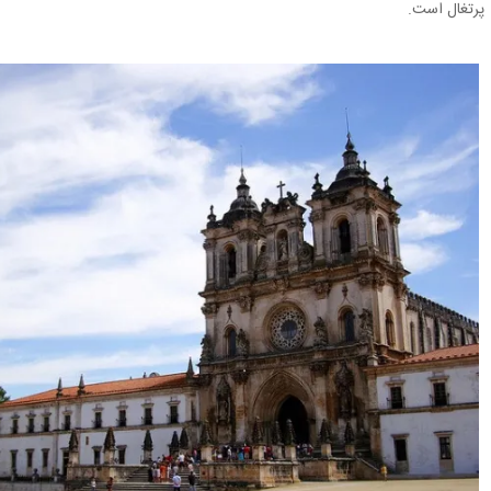
پرتغال است.