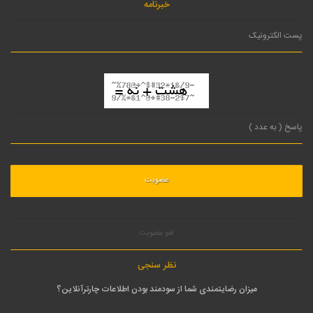
خبرنامه
لغو عضویت
نظر سنجی
میزان رضایتمندی شما از سودمند بودن اطلاعات چارترآنلاین؟