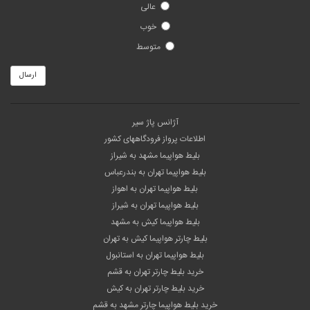
عالی
خوب
متوسط
ارسال
آژانس پاژ سیر
اطلاعات پرواز فرودگاههای کشور
بلیط هواپیما مشهد به شیراز
بلیط هواپیما تهران به بندرعباس
بلیط هواپیما تهران به اهواز
بلیط هواپیما تهران به شیراز
بلیط هواپیما کیش به مشهد
بلیط چارتر هواپیما کیش به تهران
بلیط هواپیما تهران به استانبول
خرید بلیط چارتر تهران به قشم
خرید بلیط چارتر تهران به کیش
خرید بلیط هواپیما چارتر مشهد به قشم