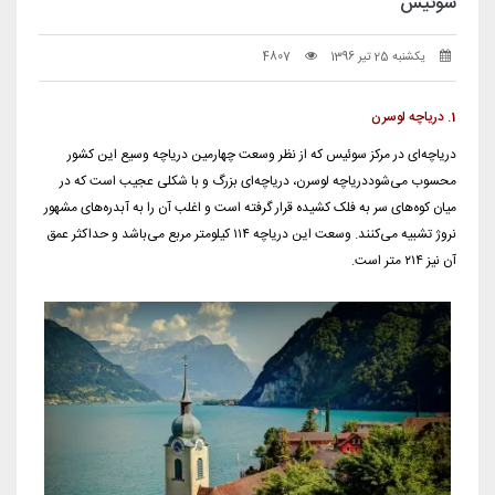
سوئیس
یکشنبه 25 تیر 1396
4807
1. دریاچه لوسرن
دریاچه‌ای در مرکز سوئیس که از نظر وسعت چهارمین دریاچه وسیع این کشور
محسوب می‌شوددریاچه لوسرن، دریاچه‌ای بزرگ و با شکلی عجیب است که در
میان کوه‌های سر به فلک کشیده قرار گرفته است و اغلب آن را به آبدره‌های مشهور
نروژ تشبیه می‌کنند. وسعت این دریاچه ۱۱۴ کیلومتر مربع می‌باشد و حداکثر عمق
آن نیز ۲۱۴ متر است.