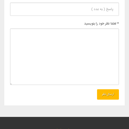
* لطفا نظر خود را بنویسید