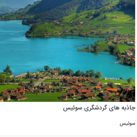
جاذبه های گردشگری سوئیس
سوئیس