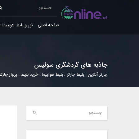
صفحه اصلی
تور و بلیط هواپیما
جاذبه های گردشگری سوئیس
چارتر آنلاین | بلیط چارتر ، بلیط هواپیما ، خرید بلیط ، پرواز چارتر