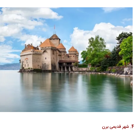
4. شهر قدیمی برن