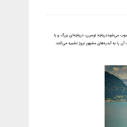
ب می‌شوددریاچه لوسرن، دریاچه‌ای بزرگ و با
 را به آبدره‌های مشهور نروژ تشبیه می‌کنند.