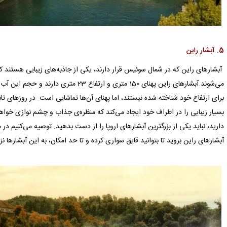
5. آبشار راین
آبشارهای راین که در شمال سوئیس قرار دارند، یکی از جاذبه‌های زیبایی هستند که
برای ارتفاع خود شناخته شده نیستند، اما پهنای آن‌ها تماشایی است. در روزهای 
بسیار زیبایی را در اطراف خود ایجاد می‌کند که منظره‌ی جذاب و چشم نوازی خواهد 
دارید، نباید یکی از بزرگترین آبشار‌های اروپا را از دست بدهید. توصیه می‌کنیم در 
آبشارهای راین بروید تا بتوانید قایق سواری کرده و تا حد امکان، به این آبشارها ن