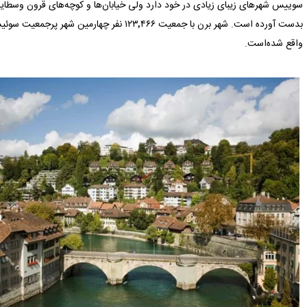
سوییس شهرهای زیبای زیادی در خود دارد ولی خیابان‌ها و کوچه‌های قرون وسطایی
بدست آورده است. شهر برن با جمعیت ۱۲۳٬۴۶۶ نفر چه
واقع شده‌است.