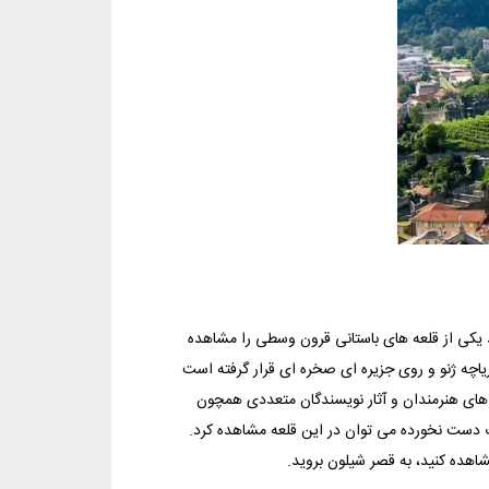
ید یکی از قلعه های باستانی قرون وسطی را مشاهده
ریاچه ژنو و روی جزیره ای صخره ای قرار گرفته است
 های هنرمندان و آثار نویسندگان متعددی همچون
ت دست نخورده می توان در این قلعه مشاهده کرد.
شاهده کنید، به قصر شیلون بروید.