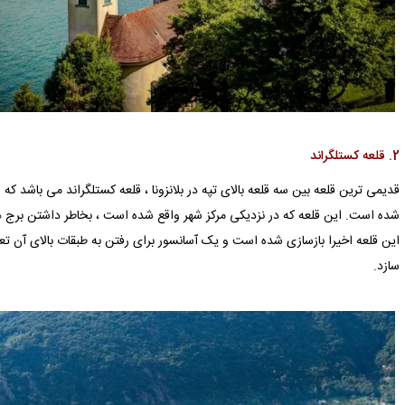
2. قلعه کستلگراند
‏شده است. این قلعه که در نزدیکی مرکز شهر واقع شده است ، بخاطر داشتن برج
این قلعه اخیرا بازسازی شده است و یک آسانسور برای رفتن به طبقات بالای آن تع
سازد. ‏ ‏‏ ‏ ‏ ‏ ‏