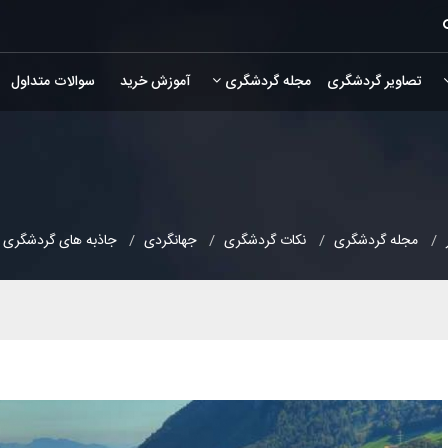
تصاویر گردشگری
مجله گردشگری
آموزش خرید
سوالات متداول
مجله گردشگری
نکات گردشگری
جهانگردی
جاذبه های گردشگری