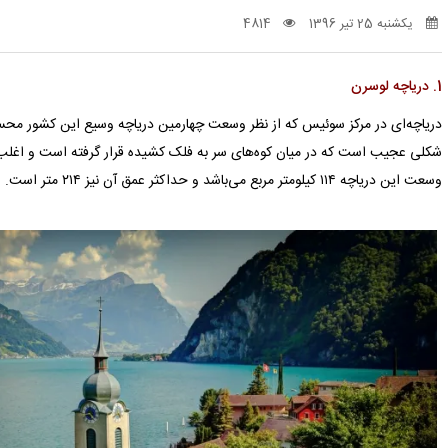
یکشنبه 25 تیر 1396
4814
1. دریاچه لوسرن
دریاچه‌ای در مرکز سوئیس که از نظر وسعت چهارمین دریاچه وسیع این کشور محسو
شکلی عجیب است که در میان کوه‌های سر به فلک کشیده قرار گرفته است و اغلب آن
وسعت این دریاچه ۱۱۴ کیلومتر مربع می‌باشد و حداکثر عمق آن نیز ۲۱۴ متر است.