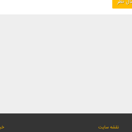
نقشه سایت
خبر