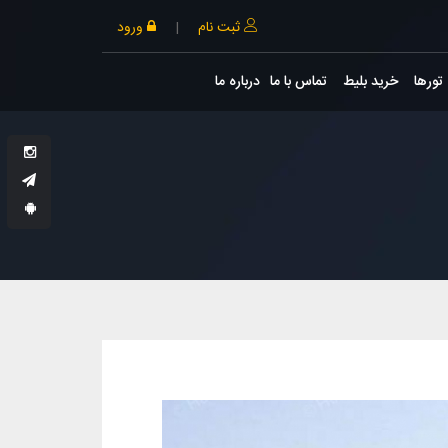
ثبت نام
|
ورود
تورها
خرید بلیط
تماس با ما
درباره ما