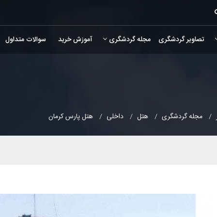
تصاویر گردشگری
مجله گردشگری
آموزش خرید
سوالات متداول
مجله گردشگری
هتل
داخلی
هتل پارس کرمان