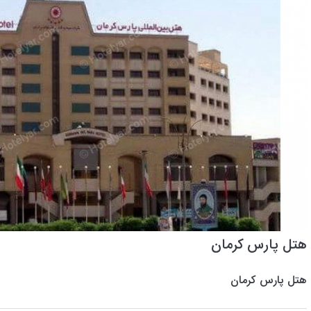
هتل پارس کرمان
هتل پارس کرمان