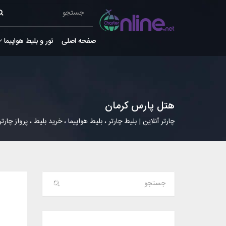
صفحه اصلی
تور و بلیط هواپیما
هتل پارس کرمان
چارتر آنلاین | بلیط چارتر ، بلیط هواپیما ، خرید بلیط ، پرواز چارتر