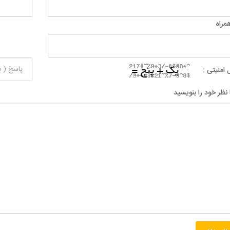
مراه
 امنیتی :
 نظر خود را بنویسید