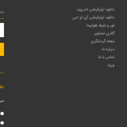
دانلود اپلیکیشن اندروید
دانلود اپلیکیشن آی او اس
تور و بلیط هواپیما
گالری تصاویر
مجله گردشگری
درباره ما
تماس با ما
ورود
نظ
میز