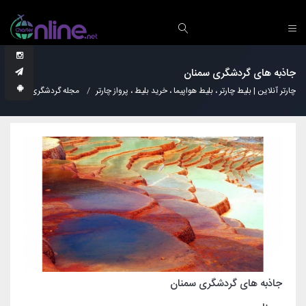
جاذبه های گردشگری سمنان
چارتر آنلاین | بلیط چارتر ، بلیط هواپیما ، خرید بلیط ، پرواز چارتر
مجله گردشگری
نکات
جاذبه های گردشگری سمنان