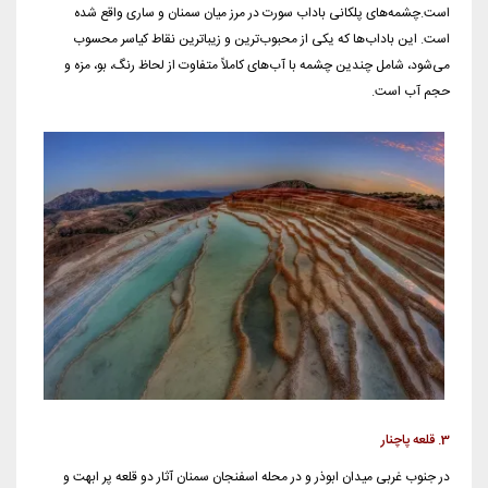
است.چشمه‌های پلکانی باداب سورت در مرز میان سمنان و ساری واقع شده
است. این باداب‌ها که یکی از محبوب‌ترین و زیباترین نقاط کیاسر محسوب
می‌شود، شامل چندین چشمه با آب‌های کاملاً متفاوت از لحاظ رنگ، بو، مزه و
حجم آب است.
3. قلعه پاچنار
در جنوب غربی میدان ابوذر و در محله اسفنجان سمنان آثار دو قلعه پر ابهت و