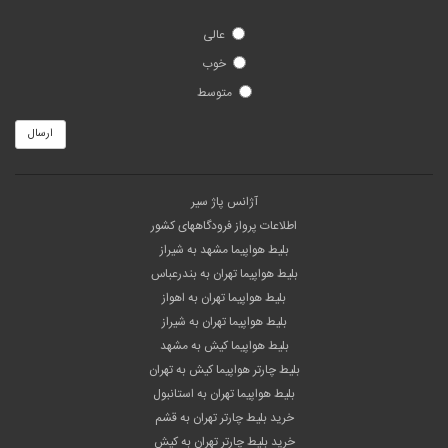
عالی
خوب
متوسط
ارسال
آژانس پاژ سیر
اطلاعات پرواز فرودگاههای کشور
بلیط هواپیما مشهد به شیراز
بلیط هواپیما تهران به بندرعباس
بلیط هواپیما تهران به اهواز
بلیط هواپیما تهران به شیراز
بلیط هواپیما کیش به مشهد
بلیط چارتر هواپیما کیش به تهران
بلیط هواپیما تهران به استانبول
خرید بلیط چارتر تهران به قشم
خرید بلیط چارتر تهران به کیش