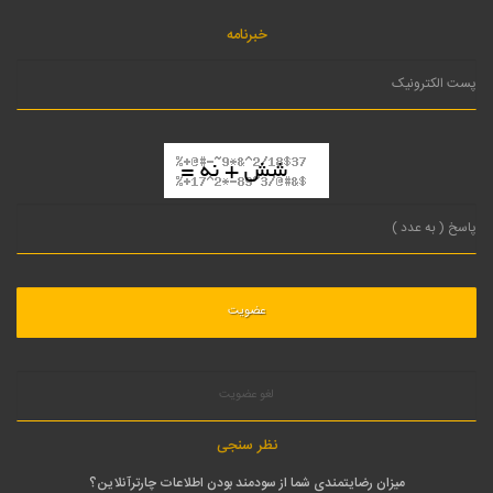
خبرنامه
لغو عضویت
نظر سنجی
میزان رضایتمندی شما از سودمند بودن اطلاعات چارترآنلاین؟