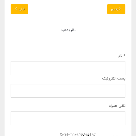
بعدی
قبلی
نظر بدهید
* نام
پست الکترونیک
تلفن همراه