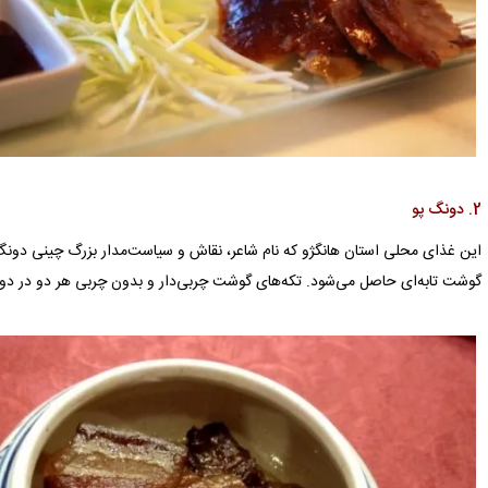
2. دونگ پو
گوشت تابه‌ای حاصل می‌شود. تکه‌های گوشت چربی‌دار و بدون چربی هر دو در دو