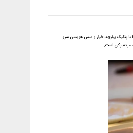
 با پنکیک پیازچه، خیار و سس هویسن سرو