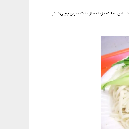
دل تشکیل‌شده است. این غذا که بازمانده از سنت دیرین چینی‌ها در