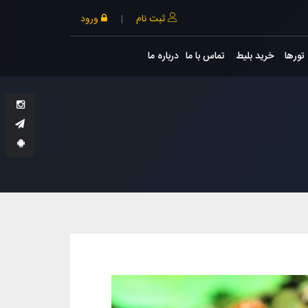
ثبت نام
|
ورود
تورها
خرید بلیط
تماس با ما
درباره ما