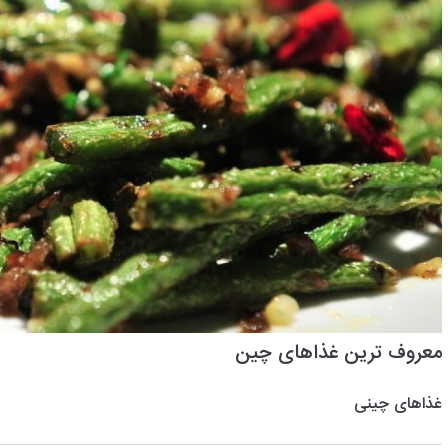
معروف ترین غذاهای چین
غذاهای چینی