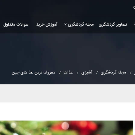
تصاویر گردشگری
مجله گردشگری
آموزش خرید
سوالات متداول
مجله گردشگری
آشپزی
غذاها
معروف ترین غذاهای چین