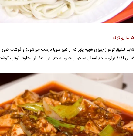
5. ما پو توفو
غذای لذیذ برای مردم استان سیچوان چین است. این غذا از مخلوط توفو ، گو