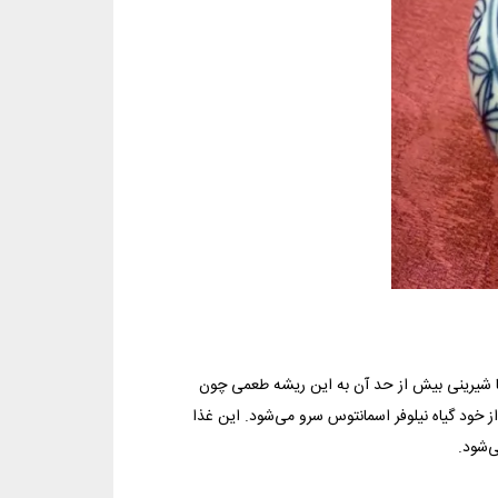
) یک گیاه محسوب می‌شود اما شیرینی بیش از حد آن به این ریشه طعمی چون
 خود گیاه نیلوفر اسمانتوس سرو می‌شود. این غذا
‌شود.