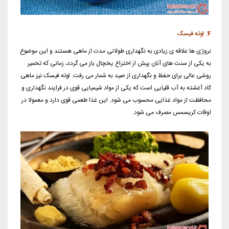
4. لوته فیسک
نروژی ها علاقه ی زیادی به نگهداری طولانی مدت از ماهی هستند و این موضوع
به یکی از سنت های آنان پیش از اختراع یخچال باز می گردد، زمانی که تخمیر
روشی عالی برای حفظ و نگهداری از صید به شمار می رفت. لوته فیسک نیز ماهی
کاد آغشته به آب قلیایی است که یکی از مواد شیمیایی قوی در فرایند نگهداری و
محافظت از مواد غذایی محسوب می شود. این غذا طعمی قوی دارد و معمولا در
اوقات کریسمس مصرف می شود.