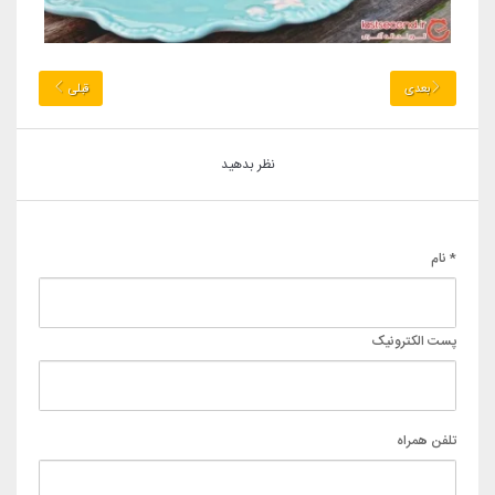
بعدی
قبلی
نظر بدهید
* نام
پست الکترونیک
تلفن همراه