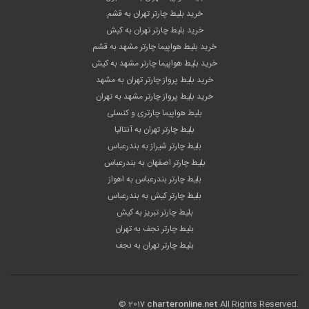
خرید بلیط چارتر تهران به قشم
خرید بلیط چارتر تهران به کیش
خرید بلیط هواپیما چارتر مشهد به قشم
خرید بلیط هواپیما چارتر مشهد به کیش
خرید بلیط پرواز چارتر تهران به مشهد
خرید بلیط پرواز چارتر مشهد به تهران
بلیط هواپیما چارتری و کنسلی
بلیط چارتر تهران به آنتالیا
بلیط چارتر شیراز به بندرعباس
بلیط چارتر اصفهان به بندرعباس
بلیط چارتر بندرعباس به اهواز
بلیط چارتر کیش به بندرعباس
بلیط چارتر تبریز به کیش
بلیط چارتر نجف به تهران
بلیط چارتر تهران به نجف
© 2017
charteronline.net
All Rights Reserved.