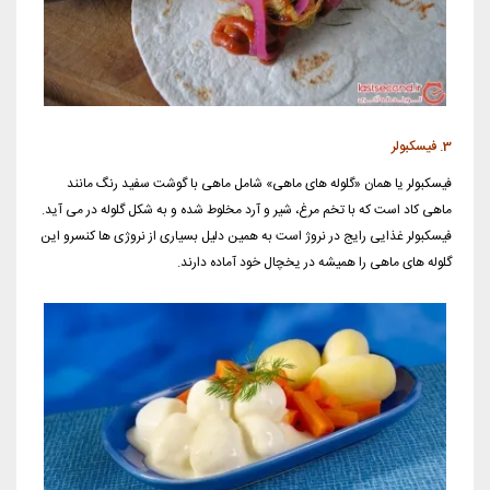
3. فیسکبولر
فیسکبولر یا همان «گلوله های ماهی» شامل ماهی با گوشت سفید رنگ مانند
ماهی کاد است که با تخم مرغ، شیر و آرد مخلوط شده و به شکل گلوله در می آید.
فیسکبولر غذایی رایج در نروژ است به همین دلیل بسیاری از نروژی ها کنسرو این
گلوله های ماهی را همیشه در یخچال خود آماده دارند.