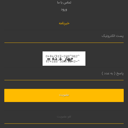
تماس با ما
ورود
خبرنامه
لغو عضویت