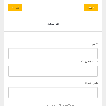
بعدی
قبلی
نظر بدهید
* نام
پست الکترونیک
تلفن همراه