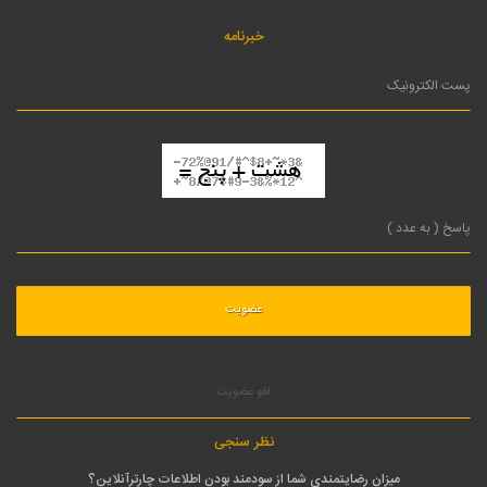
خبرنامه
لغو عضویت
نظر سنجی
میزان رضایتمندی شما از سودمند بودن اطلاعات چارترآنلاین؟