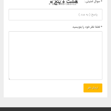
* سوال امنیتی :
* لطفا نظر خود را بنویسید