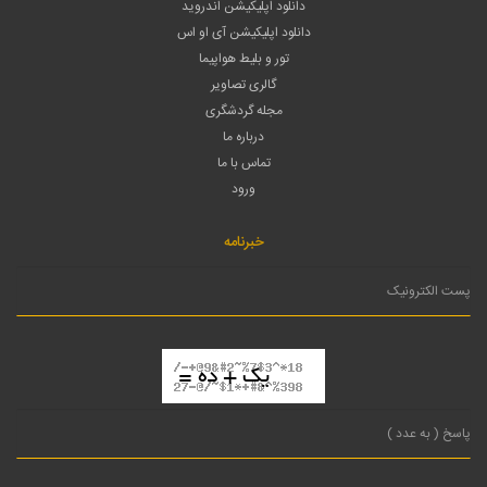
دانلود اپلیکیشن اندروید
دانلود اپلیکیشن آی او اس
تور و بلیط هواپیما
گالری تصاویر
مجله گردشگری
درباره ما
تماس با ما
ورود
خبرنامه