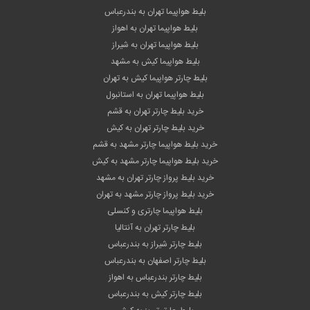
بلیط هواپیما تهران به بندرعباس
بلیط هواپیما تهران به اهواز
بلیط هواپیما تهران به شیراز
بلیط هواپیما کیش به مشهد
بلیط چارتر هواپیما کیش به تهران
بلیط هواپیما تهران به استانبول
خرید بلیط چارتر تهران به قشم
خرید بلیط چارتر تهران به کیش
خرید بلیط هواپیما چارتر مشهد به قشم
خرید بلیط هواپیما چارتر مشهد به کیش
خرید بلیط پرواز چارتر تهران به مشهد
خرید بلیط پرواز چارتر مشهد به تهران
بلیط هواپیما چارتری و کنسلی
بلیط چارتر تهران به آنتالیا
بلیط چارتر شیراز به بندرعباس
بلیط چارتر اصفهان به بندرعباس
بلیط چارتر بندرعباس به اهواز
بلیط چارتر کیش به بندرعباس