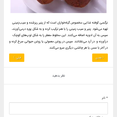
نرگسی کوفته غذایی مخصوص گیاه‌خواران است که از پنیر ریزشده و سیب‌زمینی
تهیه می‌شود. پنیر و سیب زمینی را با هم ترکیب کرده و به شکل پوره درمی‌آورند‌،
سپس به آن ادویه اضافه می‌کنند. این مخلوط معطر را به شکل توپ‌های کوچک
درآورده و در آرد می‌غلتانند. سپس در روغن معمولی یا روغن حیوانی سرخ کرده و
در آخر با سس یا هر چاشنی دیگری سرو می‌کنند.
بعدی
قبلی
نظر بدهید
* نام