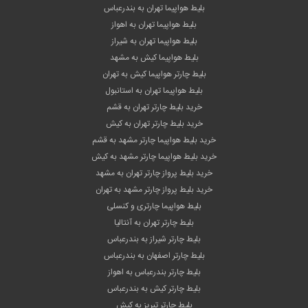
بلیط هواپیما تهران به بندرعباس
بلیط هواپیما تهران به اهواز
بلیط هواپیما تهران به شیراز
بلیط هواپیما کیش به مشهد
بلیط چارتر هواپیما کیش به تهران
بلیط هواپیما تهران به استانبول
خرید بلیط چارتر تهران به قشم
خرید بلیط چارتر تهران به کیش
خرید بلیط هواپیما چارتر مشهد به قشم
خرید بلیط هواپیما چارتر مشهد به کیش
خرید بلیط پرواز چارتر تهران به مشهد
خرید بلیط پرواز چارتر مشهد به تهران
بلیط هواپیما چارتری و کنسلی
بلیط چارتر تهران به آنتالیا
بلیط چارتر شیراز به بندرعباس
بلیط چارتر اصفهان به بندرعباس
بلیط چارتر بندرعباس به اهواز
بلیط چارتر کیش به بندرعباس
بلیط چارتر تبریز به کیش