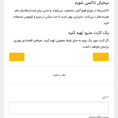
بیخیال تاکسی شوید
تاکسی‌ها در پورتو فوق گران محسوب می‌شوند و حتی برای چمدان‌هایتان هم
هزینه طلب می‌کنند؛ بنابراین بهتر است تا حد ممکن از مترو و اتوبوس استفاده
کنید.
یک کارت مترو تهیه کنید
اگر کارت عبور یک روزه به جای بلیط معمولی تهیه کنید، صرفه‌ی اقتصادی بهتری
برایتان خواهد داشت.
بعدی
قبلی
نظر بدهید
* نام
پست الکترونیک