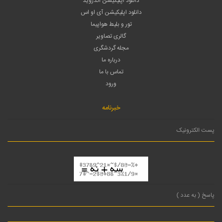
دانلود اپلیکیشن اندروید
دانلود اپلیکیشن آی او اس
تور و بلیط هواپیما
گالری تصاویر
مجله گردشگری
درباره ما
تماس با ما
ورود
خبرنامه