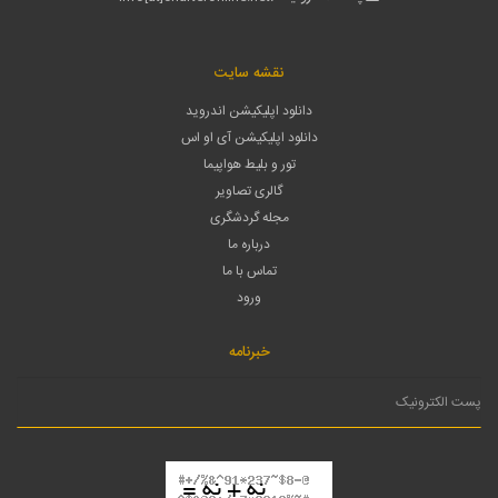
نقشه سایت
دانلود اپلیکیشن اندروید
دانلود اپلیکیشن آی او اس
تور و بلیط هواپیما
گالری تصاویر
مجله گردشگری
درباره ما
تماس با ما
ورود
خبرنامه