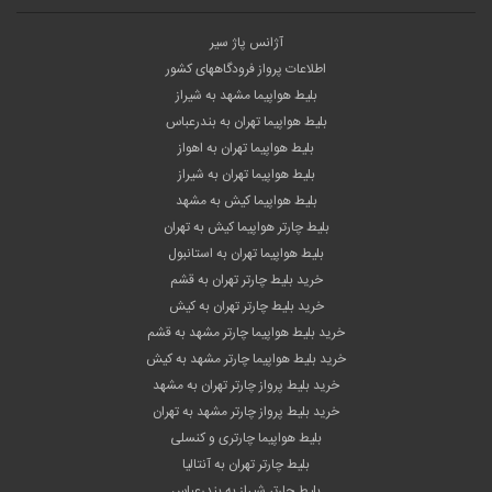
آژانس پاژ سیر
اطلاعات پرواز فرودگاههای کشور
بلیط هواپیما مشهد به شیراز
بلیط هواپیما تهران به بندرعباس
بلیط هواپیما تهران به اهواز
بلیط هواپیما تهران به شیراز
بلیط هواپیما کیش به مشهد
بلیط چارتر هواپیما کیش به تهران
بلیط هواپیما تهران به استانبول
خرید بلیط چارتر تهران به قشم
خرید بلیط چارتر تهران به کیش
خرید بلیط هواپیما چارتر مشهد به قشم
خرید بلیط هواپیما چارتر مشهد به کیش
خرید بلیط پرواز چارتر تهران به مشهد
خرید بلیط پرواز چارتر مشهد به تهران
بلیط هواپیما چارتری و کنسلی
بلیط چارتر تهران به آنتالیا
بلیط چارتر شیراز به بندرعباس