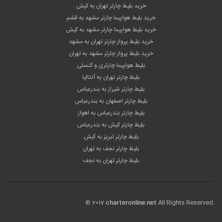
خرید بلیط چارتر تهران به کیش
خرید بلیط هواپیما چارتر مشهد به قشم
خرید بلیط هواپیما چارتر مشهد به کیش
خرید بلیط پرواز چارتر تهران به مشهد
خرید بلیط پرواز چارتر مشهد به تهران
بلیط هواپیما چارتری و کنسلی
بلیط چارتر تهران به آنتالیا
بلیط چارتر شیراز به بندرعباس
بلیط چارتر اصفهان به بندرعباس
بلیط چارتر بندرعباس به اهواز
بلیط چارتر کیش به بندرعباس
بلیط چارتر تبریز به کیش
بلیط چارتر نجف به تهران
بلیط چارتر تهران به نجف
© 2017
charteronline.net
All Rights Reserved.