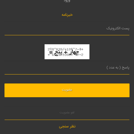
ورود
خبرنامه
لغو عضویت
نظر سنجی