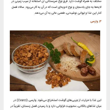
مختلف به همراه گوشت دارد. فرق نوع صربستانی آن استفاده از سیب زمینی در
لایه‌ها به جای بادمجان و نوع ادویه‌ای است که در آن به کار می‌رود. سالاد فصل
کنار این غذا و لیوانی نوشیدنی، طعمی عالی به آن می‌دهد.
3. وارسی
این غذا با حرارت، از چربی‌های گوشت استخراج می‌شود. وارسی (Cvarci) در
میان غذاهای بالکانی، محبوبیت فراوانی دارد و با رسیدن فصل زمستان، تقریباً در