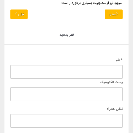
امروزه نیز از محبوبیت بسیاری برخوردار است.
بعدی
قبلی
نظر بدهید
* نام
پست الکترونیک
تلفن همراه