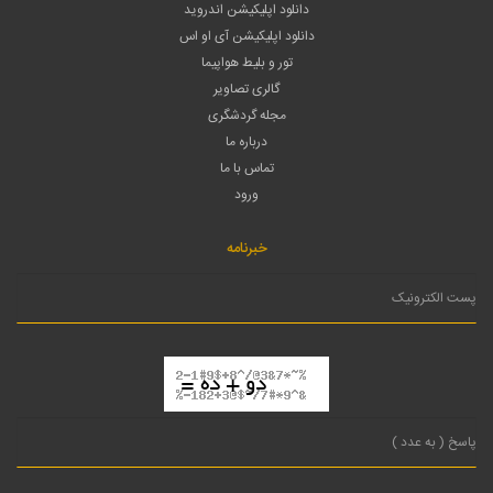
دانلود اپلیکیشن اندروید
دانلود اپلیکیشن آی او اس
تور و بلیط هواپیما
گالری تصاویر
مجله گردشگری
درباره ما
تماس با ما
ورود
خبرنامه