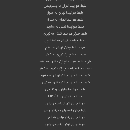
بلیط هواپیما تهران به بندرعباس
بلیط هواپیما تهران به اهواز
بلیط هواپیما تهران به شیراز
بلیط هواپیما کیش به مشهد
بلیط چارتر هواپیما کیش به تهران
بلیط هواپیما تهران به استانبول
خرید بلیط چارتر تهران به قشم
خرید بلیط چارتر تهران به کیش
خرید بلیط هواپیما چارتر مشهد به قشم
خرید بلیط هواپیما چارتر مشهد به کیش
خرید بلیط پرواز چارتر تهران به مشهد
خرید بلیط پرواز چارتر مشهد به تهران
بلیط هواپیما چارتری و کنسلی
بلیط چارتر تهران به آنتالیا
بلیط چارتر شیراز به بندرعباس
بلیط چارتر اصفهان به بندرعباس
بلیط چارتر بندرعباس به اهواز
بلیط چارتر کیش به بندرعباس