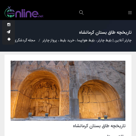
تاریخچه طاق بستان کرمانشاه
چارتر آنلاین | بلیط چارتر ، بلیط هواپیما ، خرید بلیط ، پرواز چارتر
مجله گردشگری
نکات
تاریخچه طاق بستان کرمانشاه