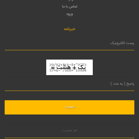
تماس با ما
ورود
خبرنامه
لغو عضویت