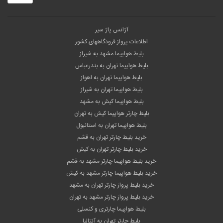
آژانس پاژ سیر
اطلاعات پرواز فرودگاههای کشور
بلیط هواپیما مشهد به شیراز
بلیط هواپیما تهران به بندرعباس
بلیط هواپیما تهران به اهواز
بلیط هواپیما تهران به شیراز
بلیط هواپیما کیش به مشهد
بلیط چارتر هواپیما کیش به تهران
بلیط هواپیما تهران به استانبول
خرید بلیط چارتر تهران به قشم
خرید بلیط چارتر تهران به کیش
خرید بلیط هواپیما چارتر مشهد به قشم
خرید بلیط هواپیما چارتر مشهد به کیش
خرید بلیط پرواز چارتر تهران به مشهد
خرید بلیط پرواز چارتر مشهد به تهران
بلیط هواپیما چارتری و کنسلی
بلیط چارتر تهران به آنتالیا