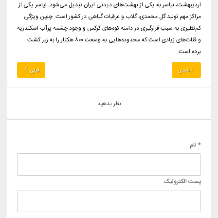
اردیبهشت، نیاسر به یکی از بهشت‌های دیدنی ایران تبدیل می‌شود. نیاسر یکی از
مراکز مهم تولید گل محمدی، گلاب و عرقیات گیاهی در کشور است. چنین ویژگی
کم‌نظیری به سبب قرارگیری در دامنه کوه‌های کرکس و وجود چشمه پرآب اسکندریه
و قنات‌های زیادی است که محدوده‌هایی به وسعت ۸۰۰ هکتار را به زیر کشت
برده است.
بعدی
قبلی
نظر بدهید
* نام
پست الکترونیک