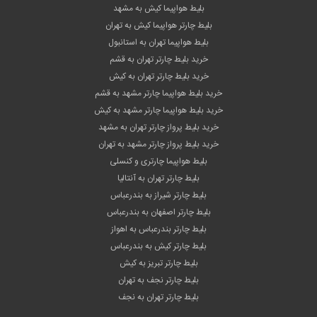
بلیط هواپیما کیش به مشهد
بلیط چارتر هواپیما کیش به تهران
بلیط هواپیما تهران به استانبول
خرید بلیط چارتر تهران به قشم
خرید بلیط چارتر تهران به کیش
خرید بلیط هواپیما چارتر مشهد به قشم
خرید بلیط هواپیما چارتر مشهد به کیش
خرید بلیط پرواز چارتر تهران به مشهد
خرید بلیط پرواز چارتر مشهد به تهران
بلیط هواپیما چارتری و کنسلی
بلیط چارتر تهران به آنتالیا
بلیط چارتر شیراز به بندرعباس
بلیط چارتر اصفهان به بندرعباس
بلیط چارتر بندرعباس به اهواز
بلیط چارتر کیش به بندرعباس
بلیط چارتر تبریز به کیش
بلیط چارتر نجف به تهران
بلیط چارتر تهران به نجف