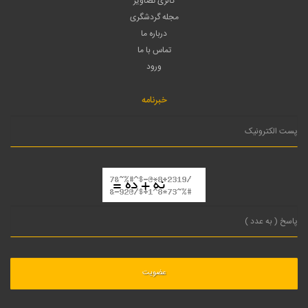
گالری تصاویر
مجله گردشگری
درباره ما
تماس با ما
ورود
خبرنامه