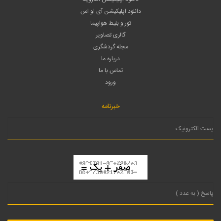
دانلود اپلیکیشن آی او اس
تور و بلیط هواپیما
گالری تصاویر
مجله گردشگری
درباره ما
تماس با ما
ورود
خبرنامه