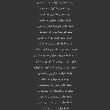
بلیط هواپیما تهران به بندرعباس
بلیط هواپیما تهران به اهواز
بلیط هواپیما تهران به شیراز
بلیط هواپیما کیش به مشهد
بلیط چارتر هواپیما کیش به تهران
بلیط هواپیما تهران به استانبول
خرید بلیط چارتر تهران به قشم
خرید بلیط چارتر تهران به کیش
خرید بلیط هواپیما چارتر مشهد به قشم
خرید بلیط هواپیما چارتر مشهد به کیش
خرید بلیط پرواز چارتر تهران به مشهد
خرید بلیط پرواز چارتر مشهد به تهران
بلیط هواپیما چارتری و کنسلی
بلیط چارتر تهران به آنتالیا
بلیط چارتر شیراز به بندرعباس
بلیط چارتر اصفهان به بندرعباس
بلیط چارتر بندرعباس به اهواز
بلیط چارتر کیش به بندرعباس
بلیط چارتر تبریز به کیش