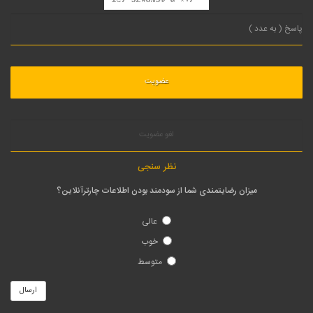
بلیط چارتر هواپیما کیش به تهران
بلیط هواپیما تهران به استانبول
خرید بلیط چارتر تهران به قشم
خرید بلیط چارتر تهران به کیش
خرید بلیط هواپیما چارتر مشهد به قشم
خرید بلیط هواپیما چارتر مشهد به کیش
خرید بلیط پرواز چارتر تهران به مشهد
خرید بلیط پرواز چارتر مشهد به تهران
بلیط هواپیما چارتری و کنسلی
بلیط چارتر تهران به آنتالیا
بلیط چارتر شیراز به بندرعباس
بلیط چارتر اصفهان به بندرعباس
بلیط چارتر بندرعباس به اهواز
بلیط چارتر کیش به بندرعباس
بلیط چارتر تبریز به کیش
بلیط چارتر نجف به تهران
بلیط چارتر تهران به نجف