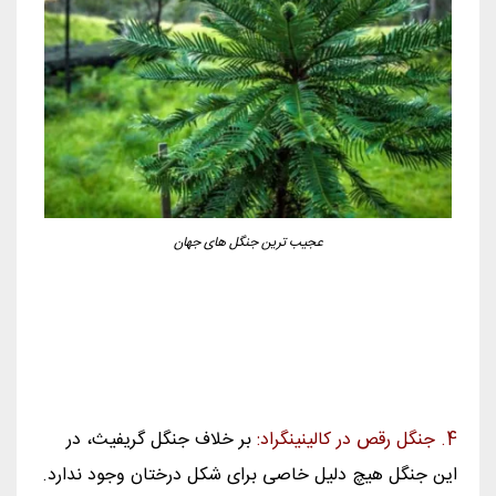
عجیب ترین جنگل های جهان
4. جنگل رقص در کالینینگراد:
بر خلاف جنگل گریفیث، در
این جنگل هیچ دلیل خاصی برای شکل درختان وجود ندارد.