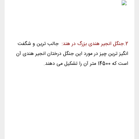
2.جنگل انجیر هندی بزرگ در هند:
جالب ترین و شگفت
انگیز ترین چیز در مورد این جنگل درختان انجیر هندی آن
است که 14500 متر آن را تشکیل می دهند.
جنگل انجیر هندی