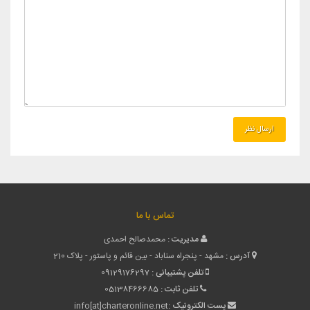
مجله گردشگری
درباره ما
تماس با ما
ورود
خبرنامه