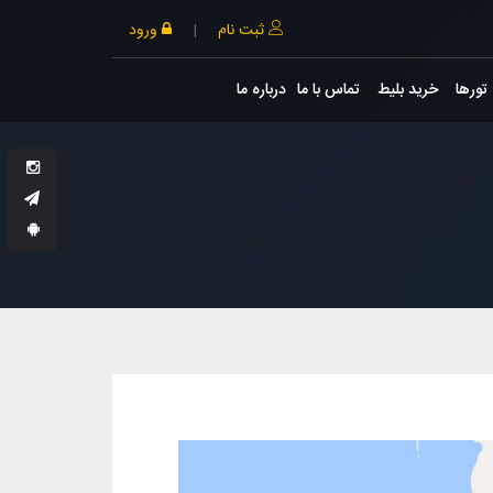
ثبت نام
|
ورود
تورها
خرید بلیط
تماس با ما
درباره ما