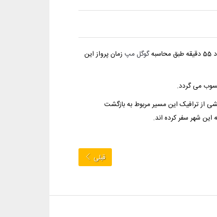
گوگل مپ
زمان پرواز این
حسوب می گردد.
خشی از ترافیک این مسیر مربوط به بازگشت
 این شهر سفر کرده اند.
قبلی