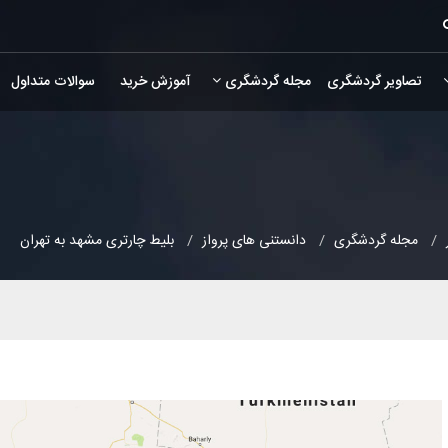
تصاویر گردشگری
مجله گردشگری
آموزش خرید
سوالات متداول
مجله گردشگری
دانستنی های پرواز
بلیط چارتری مشهد به تهران