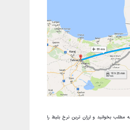
ه مطلب بخوانید و ارزان ترین نرخ بلیط را