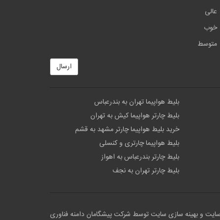
عالی
خوب
متوسط
ارسال
بلیط هواپیما تهران به بندرعباس
بلیط چارتر هواپیما کیش به تهران
خرید بلیط هواپیما چارتر مشهد به قشم
بلیط هواپیما چارتری و کنسلی
بلیط چارتر بندرعباس به اهواز
بلیط چارتر تهران به نجف
سایت
و بهینه سازی سایت توسط
شرکت پیشگامان دامنه فناوری