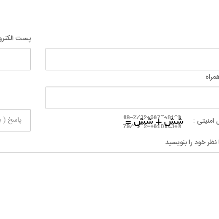
پست الکترو
مراه
 امنیتی :
 نظر خود را بنویسید