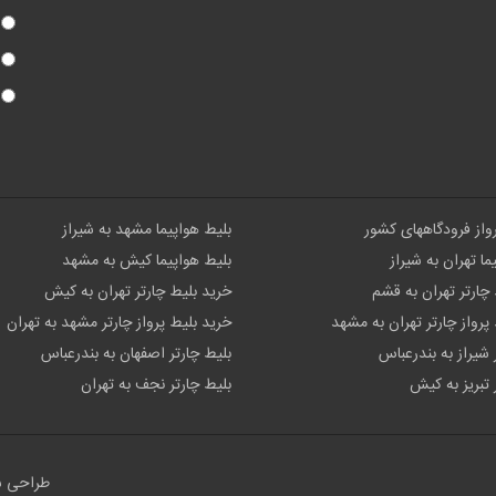
رواز فرودگاههای کشور
بلیط هواپیما مشهد به شیراز
ما تهران به شیراز
بلیط هواپیما کیش به مشهد
چارتر تهران به قشم
خرید بلیط چارتر تهران به کیش
پرواز چارتر تهران به مشهد
خرید بلیط پرواز چارتر مشهد به تهران
 شیراز به بندرعباس
بلیط چارتر اصفهان به بندرعباس
 تبریز به کیش
بلیط چارتر نجف به تهران
طراحی 