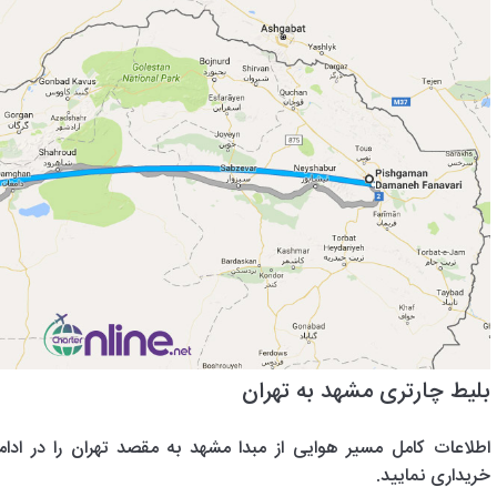
بلیط چارتری مشهد به تهران
اطلاعات کامل مسیر هوایی از مبدا مشهد به مقصد تهران را در ادام
خریداری نمایید.