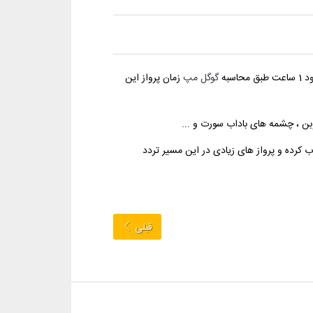
گوگل مپ
زمان پرواز این
وبن ، چشمه های باداب سورت و ...
ب کرده و پرواز های زیادی در این مسیر تردد
قبلی