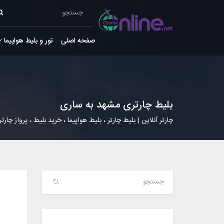
صفحه اصلی
تور و بلیط هواپیما
بلیط چارتری مشهد به ساری
چارتر آنلاین | بلیط چارتر ، بلیط هواپیما ، خرید بلیط ، پرواز چارتر