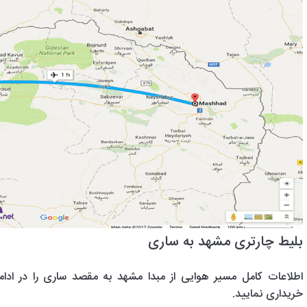
بلیط چارتری مشهد به ساری
اطلاعات کامل مسیر هوایی از مبدا مشهد به مقصد ساری را در ادامه
خریداری نمایید.