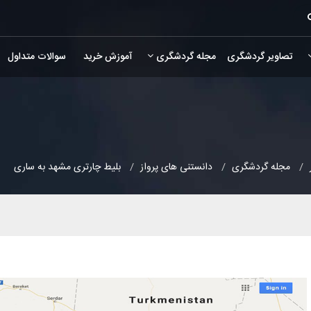
تصاویر گردشگری
مجله گردشگری
آموزش خرید
سوالات متداول
مجله گردشگری
دانستنی های پرواز
بلیط چارتری مشهد به ساری