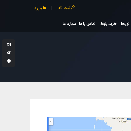
ثبت نام
|
ورود
تورها
خرید بلیط
تماس با ما
درباره ما