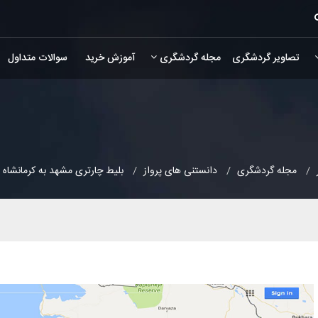
تصاویر گردشگری
مجله گردشگری
آموزش خرید
سوالات متداول
مجله گردشگری
دانستنی های پرواز
بلیط چارتری مشهد به کرمانشاه