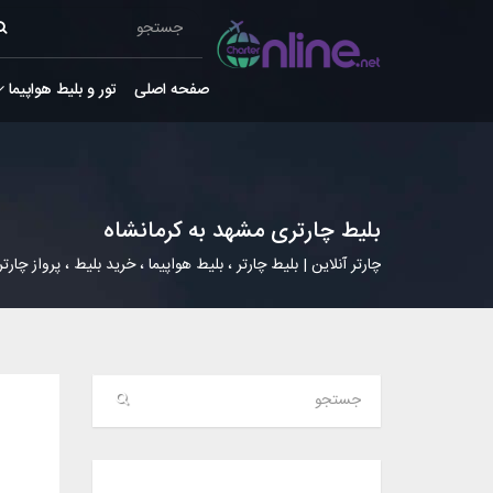
صفحه اصلی
تور و بلیط هواپیما
بلیط چارتری مشهد به کرمانشاه
چارتر آنلاین | بلیط چارتر ، بلیط هواپیما ، خرید بلیط ، پرواز چارتر