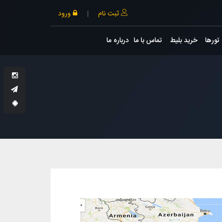
ثبت نام
|
ورود
تورها
خرید بلیط
تماس با ما
درباره ما