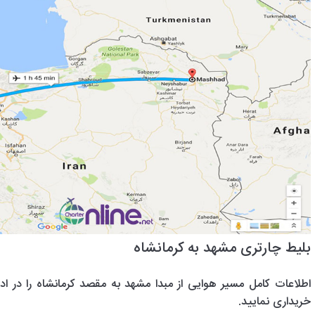
بلیط چارتری مشهد به کرمانشاه
اطلاعات کامل مسیر هوایی از مبدا مشهد به مقصد کرمانشاه را در ادا
خریداری نمایید.