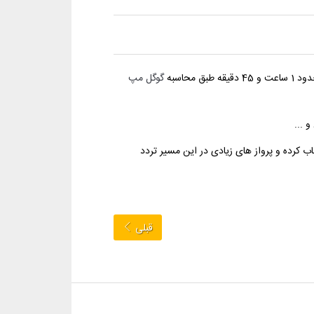
گوگل مپ
 ...
ب کرده و پرواز های زیادی در این مسیر تردد
قبلی