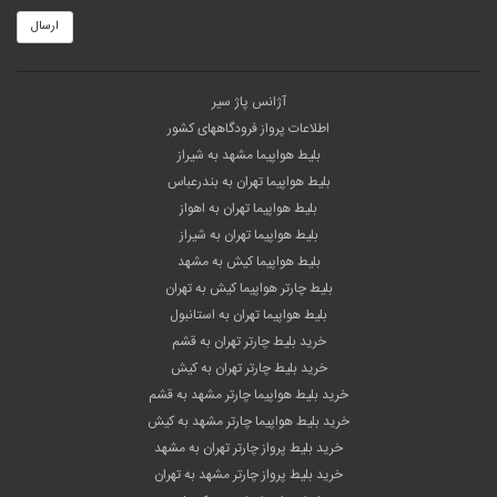
ارسال
آژانس پاژ سیر
اطلاعات پرواز فرودگاههای کشور
بلیط هواپیما مشهد به شیراز
بلیط هواپیما تهران به بندرعباس
بلیط هواپیما تهران به اهواز
بلیط هواپیما تهران به شیراز
بلیط هواپیما کیش به مشهد
بلیط چارتر هواپیما کیش به تهران
بلیط هواپیما تهران به استانبول
خرید بلیط چارتر تهران به قشم
خرید بلیط چارتر تهران به کیش
خرید بلیط هواپیما چارتر مشهد به قشم
خرید بلیط هواپیما چارتر مشهد به کیش
خرید بلیط پرواز چارتر تهران به مشهد
خرید بلیط پرواز چارتر مشهد به تهران