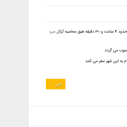
گوگل مپ
حسوب می گردد.
م به این شهر سفر می کنند.
قبلی