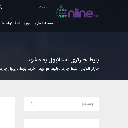
صفحه اصلی
تور و بلیط هواپیما
بلیط چارتری استانبول به مشهد
چارتر آنلاین | بلیط چارتر ، بلیط هواپیما ، خرید بلیط ، پرواز چارتر