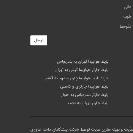
عالی
خوب
متوسط
ارسال
بلیط هواپیما تهران به بندرعباس
بلیط چارتر هواپیما کیش به تهران
خرید بلیط هواپیما چارتر مشهد به قشم
بلیط هواپیما چارتری و کنسلی
بلیط چارتر بندرعباس به اهواز
بلیط چارتر تهران به نجف
سایت
و بهینه سازی سایت توسط
شرکت پیشگامان دامنه فناوری