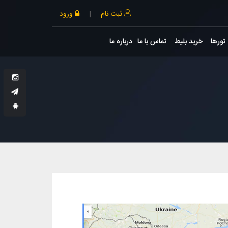
ثبت نام
|
ورود
تورها
خرید بلیط
تماس با ما
درباره ما