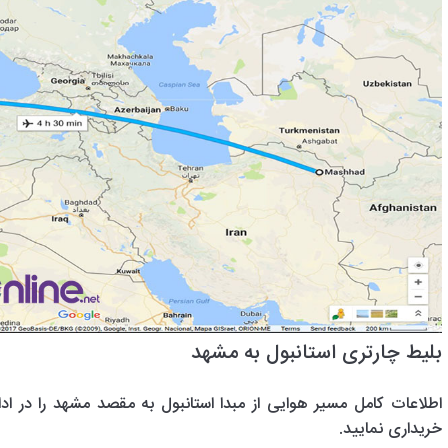
بلیط چارتری استانبول به مشهد
اطلاعات کامل مسیر هوایی از مبدا استانبول به مقصد مشهد را در ادا
خریداری نمایید.