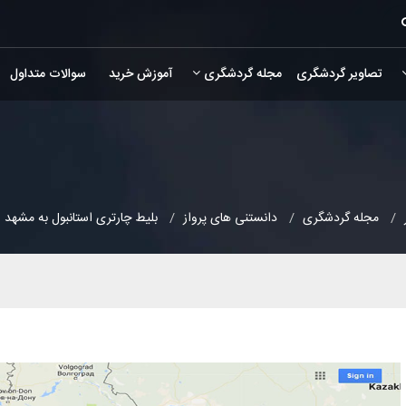
تصاویر گردشگری
مجله گردشگری
آموزش خرید
سوالات متداول
مجله گردشگری
دانستنی های پرواز
بلیط چارتری استانبول به مشهد