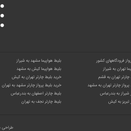
رواز فرودگاههای کشور
بلیط هواپیما مشهد به شیراز
ما تهران به شیراز
بلیط هواپیما کیش به مشهد
چارتر تهران به قشم
خرید بلیط چارتر تهران به کیش
پرواز چارتر تهران به مشهد
خرید بلیط پرواز چارتر مشهد به تهران
 شیراز به بندرعباس
بلیط چارتر اصفهان به بندرعباس
 تبریز به کیش
بلیط چارتر نجف به تهران
طراحی 