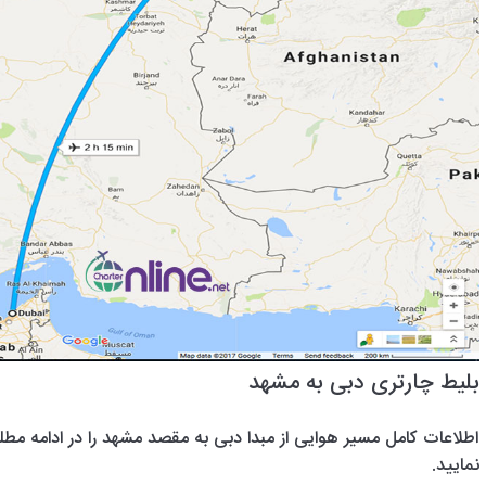
بلیط چارتری دبی به مشهد
اطلاعات کامل مسیر هوایی از مبدا دبی به مقصد مشهد را در ادامه مطلب
نمایید.