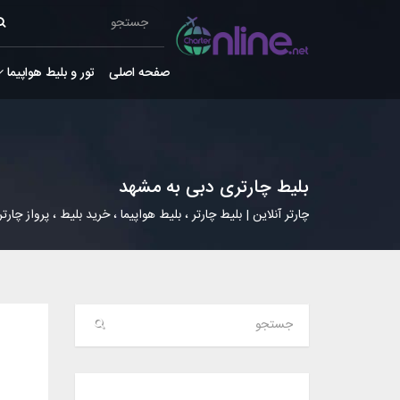
صفحه اصلی
تور و بلیط هواپیما
بلیط چارتری دبی به مشهد
چارتر آنلاین | بلیط چارتر ، بلیط هواپیما ، خرید بلیط ، پرواز چارتر