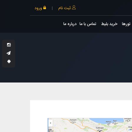
ثبت نام
|
ورود
تورها
خرید بلیط
تماس با ما
درباره ما