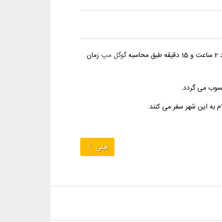
گوگل مپ
زمان
حسوب می گردد.
م به این شهر سفر می کنند.
قبلی