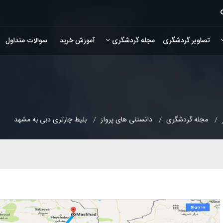
تصاویر گردشگری
مجله گردشگری
آموزش خرید
سوالات متداول
مجله گردشگری
دانستنی های پرواز
بلیط چارتری دبی به مشهد