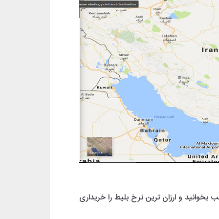
 بخوانید و ارزان ترین نرخ بلیط را خریداری