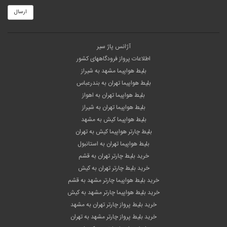
ارسال
آژانس پاژ سیر
اطلاعات پرواز فرودگاههای کشور
بلیط هواپیما مشهد به شیراز
بلیط هواپیما تهران به بندرعباس
بلیط هواپیما تهران به اهواز
بلیط هواپیما تهران به شیراز
بلیط هواپیما کیش به مشهد
بلیط چارتر هواپیما کیش به تهران
بلیط هواپیما تهران به استانبول
خرید بلیط چارتر تهران به قشم
خرید بلیط چارتر تهران به کیش
خرید بلیط هواپیما چارتر مشهد به قشم
خرید بلیط هواپیما چارتر مشهد به کیش
خرید بلیط پرواز چارتر تهران به مشهد
خرید بلیط پرواز چارتر مشهد به تهران