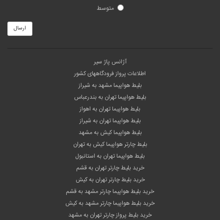
متوسط
ارسال
آژانس پاژ سیر
اطلاعات پرواز فرودگاههای کشور
بلیط هواپیما مشهد به شیراز
بلیط هواپیما تهران به بندرعباس
بلیط هواپیما تهران به اهواز
بلیط هواپیما تهران به شیراز
بلیط هواپیما کیش به مشهد
بلیط چارتر هواپیما کیش به تهران
بلیط هواپیما تهران به استانبول
خرید بلیط چارتر تهران به قشم
خرید بلیط چارتر تهران به کیش
خرید بلیط هواپیما چارتر مشهد به قشم
خرید بلیط هواپیما چارتر مشهد به کیش
خرید بلیط پرواز چارتر تهران به مشهد