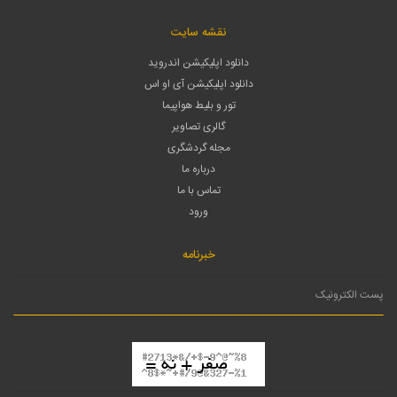
نقشه سایت
دانلود اپلیکیشن اندروید
دانلود اپلیکیشن آی او اس
تور و بلیط هواپیما
گالری تصاویر
مجله گردشگری
درباره ما
تماس با ما
ورود
خبرنامه