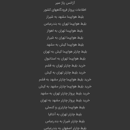
آژانس پاژ سیر
اطلاعات پرواز فرودگاههای کشور
بلیط هواپیما مشهد به شیراز
بلیط هواپیما تهران به بندرعباس
بلیط هواپیما تهران به اهواز
بلیط هواپیما تهران به شیراز
بلیط هواپیما کیش به مشهد
بلیط چارتر هواپیما کیش به تهران
بلیط هواپیما تهران به استانبول
خرید بلیط چارتر تهران به قشم
خرید بلیط چارتر تهران به کیش
خرید بلیط هواپیما چارتر مشهد به قشم
خرید بلیط هواپیما چارتر مشهد به کیش
خرید بلیط پرواز چارتر تهران به مشهد
خرید بلیط پرواز چارتر مشهد به تهران
بلیط هواپیما چارتری و کنسلی
بلیط چارتر تهران به آنتالیا
بلیط چارتر شیراز به بندرعباس
بلیط چارتر اصفهان به بندرعباس