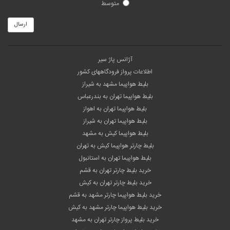
متوسط
ارسال
آژانس پاژ سیر
اطلاعات پرواز فرودگاههای کشور
بلیط هواپیما مشهد به شیراز
بلیط هواپیما تهران به بندرعباس
بلیط هواپیما تهران به اهواز
بلیط هواپیما تهران به شیراز
بلیط هواپیما کیش به مشهد
بلیط چارتر هواپیما کیش به تهران
بلیط هواپیما تهران به استانبول
خرید بلیط چارتر تهران به قشم
خرید بلیط چارتر تهران به کیش
خرید بلیط هواپیما چارتر مشهد به قشم
خرید بلیط هواپیما چارتر مشهد به کیش
خرید بلیط پرواز چارتر تهران به مشهد