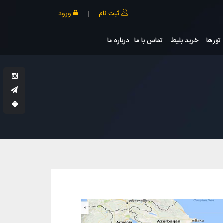
ثبت نام
|
ورود
تورها
خرید بلیط
تماس با ما
درباره ما