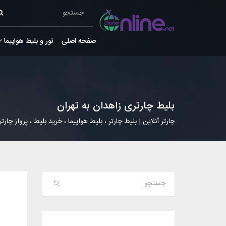
صفحه اصلی
تور و بلیط هواپیما
بلیط چارتری زاهدان به تهران
چارتر آنلاین | بلیط چارتر ، بلیط هواپیما ، خرید بلیط ، پرواز چارتر