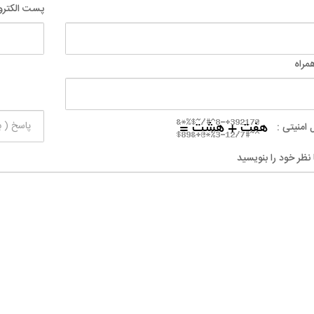
پست الکترو
مراه
 امنیتی :
 نظر خود را بنویسید