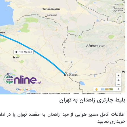
بلیط چارتری زاهدان به تهران
اطلاعات کامل مسیر هوایی از مبدا زاهدان به مقصد تهران را در ادا
خریداری نمایید