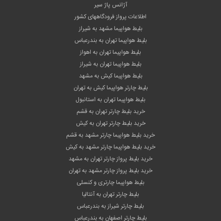
آژانس پاژ سیر
اطلاعات پرواز فرودگاههای کشور
بلیط هواپیما مشهد به شیراز
بلیط هواپیما تهران به بندرعباس
بلیط هواپیما تهران به اهواز
بلیط هواپیما تهران به شیراز
بلیط هواپیما کیش به مشهد
بلیط چارتر هواپیما کیش به تهران
بلیط هواپیما تهران به استانبول
خرید بلیط چارتر تهران به قشم
خرید بلیط چارتر تهران به کیش
خرید بلیط هواپیما چارتر مشهد به قشم
خرید بلیط هواپیما چارتر مشهد به کیش
خرید بلیط پرواز چارتر تهران به مشهد
خرید بلیط پرواز چارتر مشهد به تهران
بلیط هواپیما چارتری و کنسلی
بلیط چارتر تهران به آنتالیا
بلیط چارتر شیراز به بندرعباس
بلیط چارتر اصفهان به بندرعباس