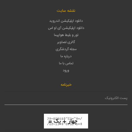
نقشه سایت
دانلود اپلیکیشن اندروید
دانلود اپلیکیشن آی او اس
تور و بلیط هواپیما
گالری تصاویر
مجله گردشگری
درباره ما
تماس با ما
ورود
خبرنامه