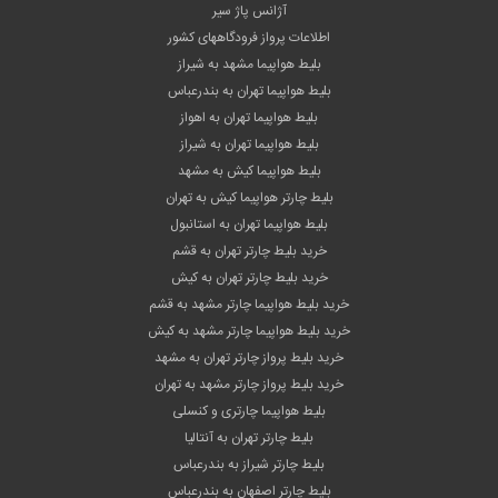
آژانس پاژ سیر
اطلاعات پرواز فرودگاههای کشور
بلیط هواپیما مشهد به شیراز
بلیط هواپیما تهران به بندرعباس
بلیط هواپیما تهران به اهواز
بلیط هواپیما تهران به شیراز
بلیط هواپیما کیش به مشهد
بلیط چارتر هواپیما کیش به تهران
بلیط هواپیما تهران به استانبول
خرید بلیط چارتر تهران به قشم
خرید بلیط چارتر تهران به کیش
خرید بلیط هواپیما چارتر مشهد به قشم
خرید بلیط هواپیما چارتر مشهد به کیش
خرید بلیط پرواز چارتر تهران به مشهد
خرید بلیط پرواز چارتر مشهد به تهران
بلیط هواپیما چارتری و کنسلی
بلیط چارتر تهران به آنتالیا
بلیط چارتر شیراز به بندرعباس
بلیط چارتر اصفهان به بندرعباس