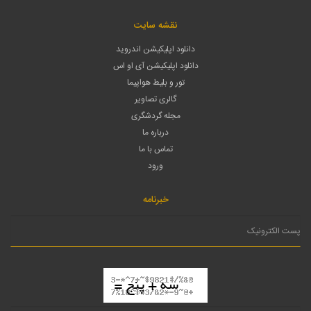
نقشه سایت
دانلود اپلیکیشن اندروید
دانلود اپلیکیشن آی او اس
تور و بلیط هواپیما
گالری تصاویر
مجله گردشگری
درباره ما
تماس با ما
ورود
خبرنامه