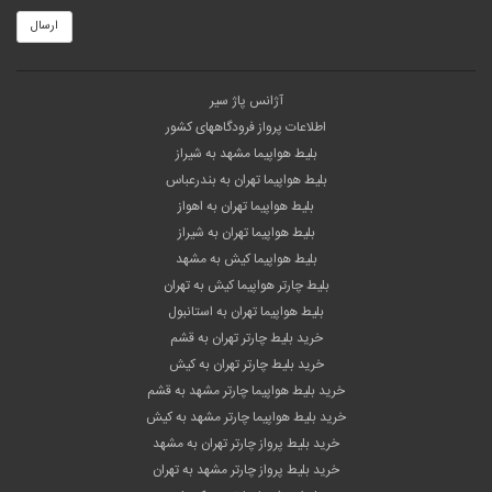
ارسال
آژانس پاژ سیر
اطلاعات پرواز فرودگاههای کشور
بلیط هواپیما مشهد به شیراز
بلیط هواپیما تهران به بندرعباس
بلیط هواپیما تهران به اهواز
بلیط هواپیما تهران به شیراز
بلیط هواپیما کیش به مشهد
بلیط چارتر هواپیما کیش به تهران
بلیط هواپیما تهران به استانبول
خرید بلیط چارتر تهران به قشم
خرید بلیط چارتر تهران به کیش
خرید بلیط هواپیما چارتر مشهد به قشم
خرید بلیط هواپیما چارتر مشهد به کیش
خرید بلیط پرواز چارتر تهران به مشهد
خرید بلیط پرواز چارتر مشهد به تهران