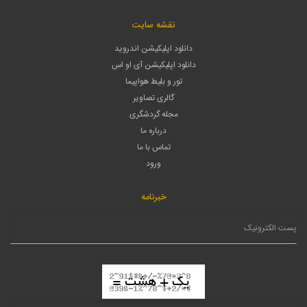
نقشه سایت
دانلود اپلیکیشن اندروید
دانلود اپلیکیشن آی او اس
تور و بلیط هواپیما
گالری تصاویر
مجله گردشگری
درباره ما
تماس با ما
ورود
خبرنامه