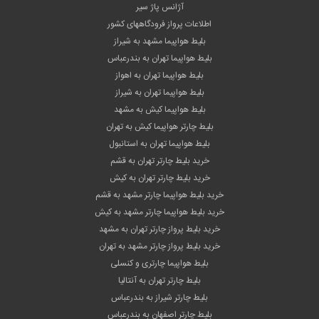
آژانس پاژ سیر
اطلاعات پرواز فرودگاههای کشور
بلیط هواپیما مشهد به شیراز
بلیط هواپیما تهران به بندرعباس
بلیط هواپیما تهران به اهواز
بلیط هواپیما تهران به شیراز
بلیط هواپیما کیش به مشهد
بلیط چارتر هواپیما کیش به تهران
بلیط هواپیما تهران به استانبول
خرید بلیط چارتر تهران به قشم
خرید بلیط چارتر تهران به کیش
خرید بلیط هواپیما چارتر مشهد به قشم
خرید بلیط هواپیما چارتر مشهد به کیش
خرید بلیط پرواز چارتر تهران به مشهد
خرید بلیط پرواز چارتر مشهد به تهران
بلیط هواپیما چارتری و کنسلی
بلیط چارتر تهران به آنتالیا
بلیط چارتر شیراز به بندرعباس
بلیط چارتر اصفهان به بندرعباس