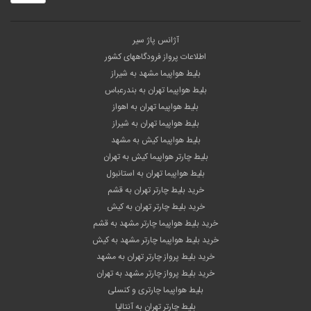
آژانس پاژ سیر
اطلاعات پرواز فرودگاههای کشور
بلیط هواپیما مشهد به شیراز
بلیط هواپیما تهران به بندرعباس
بلیط هواپیما تهران به اهواز
بلیط هواپیما تهران به شیراز
بلیط هواپیما کیش به مشهد
بلیط چارتر هواپیما کیش به تهران
بلیط هواپیما تهران به استانبول
خرید بلیط چارتر تهران به قشم
خرید بلیط چارتر تهران به کیش
خرید بلیط هواپیما چارتر مشهد به قشم
خرید بلیط هواپیما چارتر مشهد به کیش
خرید بلیط پرواز چارتر تهران به مشهد
خرید بلیط پرواز چارتر مشهد به تهران
بلیط هواپیما چارتری و کنسلی
بلیط چارتر تهران به آنتالیا