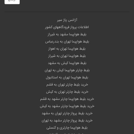
آژانس پاژ سیر
اطلاعات پرواز فرودگاههای کشور
بلیط هواپیما مشهد به شیراز
بلیط هواپیما تهران به بندرعباس
بلیط هواپیما تهران به اهواز
بلیط هواپیما تهران به شیراز
بلیط هواپیما کیش به مشهد
بلیط چارتر هواپیما کیش به تهران
بلیط هواپیما تهران به استانبول
خرید بلیط چارتر تهران به قشم
خرید بلیط چارتر تهران به کیش
خرید بلیط هواپیما چارتر مشهد به قشم
خرید بلیط هواپیما چارتر مشهد به کیش
خرید بلیط پرواز چارتر تهران به مشهد
خرید بلیط پرواز چارتر مشهد به تهران
بلیط هواپیما چارتری و کنسلی