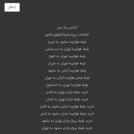
ارسال
آژانس پاژ سیر
اطلاعات پرواز فرودگاههای کشور
بلیط هواپیما مشهد به شیراز
بلیط هواپیما تهران به بندرعباس
بلیط هواپیما تهران به اهواز
بلیط هواپیما تهران به شیراز
بلیط هواپیما کیش به مشهد
بلیط چارتر هواپیما کیش به تهران
بلیط هواپیما تهران به استانبول
خرید بلیط چارتر تهران به قشم
خرید بلیط چارتر تهران به کیش
خرید بلیط هواپیما چارتر مشهد به قشم
خرید بلیط هواپیما چارتر مشهد به کیش
خرید بلیط پرواز چارتر تهران به مشهد
خرید بلیط پرواز چارتر مشهد به تهران