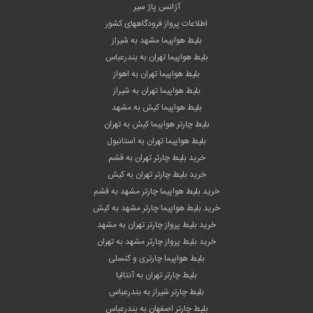
آژانس پاژ سیر
اطلاعات پرواز فرودگاههای کشور
بلیط هواپیما مشهد به شیراز
بلیط هواپیما تهران به بندرعباس
بلیط هواپیما تهران به اهواز
بلیط هواپیما تهران به شیراز
بلیط هواپیما کیش به مشهد
بلیط چارتر هواپیما کیش به تهران
بلیط هواپیما تهران به استانبول
خرید بلیط چارتر تهران به قشم
خرید بلیط چارتر تهران به کیش
خرید بلیط هواپیما چارتر مشهد به قشم
خرید بلیط هواپیما چارتر مشهد به کیش
خرید بلیط پرواز چارتر تهران به مشهد
خرید بلیط پرواز چارتر مشهد به تهران
بلیط هواپیما چارتری و کنسلی
بلیط چارتر تهران به آنتالیا
بلیط چارتر شیراز به بندرعباس
بلیط چارتر اصفهان به بندرعباس