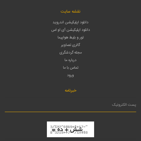
نقشه سایت
دانلود اپلیکیشن اندروید
دانلود اپلیکیشن آی او اس
تور و بلیط هواپیما
گالری تصاویر
مجله گردشگری
درباره ما
تماس با ما
ورود
خبرنامه