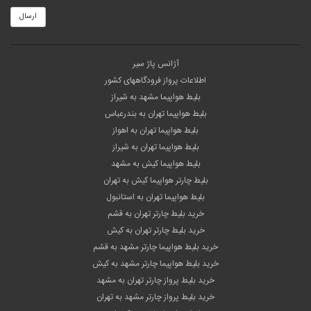
ارسال
آژانس پاژ سیر
اطلاعات پرواز فرودگاههای کشور
بلیط هواپیما مشهد به شیراز
بلیط هواپیما تهران به بندرعباس
بلیط هواپیما تهران به اهواز
بلیط هواپیما تهران به شیراز
بلیط هواپیما کیش به مشهد
بلیط چارتر هواپیما کیش به تهران
بلیط هواپیما تهران به استانبول
خرید بلیط چارتر تهران به قشم
خرید بلیط چارتر تهران به کیش
خرید بلیط هواپیما چارتر مشهد به قشم
خرید بلیط هواپیما چارتر مشهد به کیش
خرید بلیط پرواز چارتر تهران به مشهد
خرید بلیط پرواز چارتر مشهد به تهران