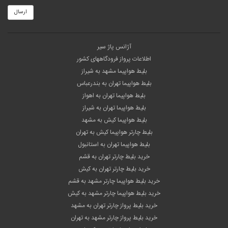
ارسال
آژانس پاژ سیر
اطلاعات پرواز فرودگاههای کشور
بلیط هواپیما مشهد به شیراز
بلیط هواپیما تهران به بندرعباس
بلیط هواپیما تهران به اهواز
بلیط هواپیما تهران به شیراز
بلیط هواپیما کیش به مشهد
بلیط چارتر هواپیما کیش به تهران
بلیط هواپیما تهران به استانبول
خرید بلیط چارتر تهران به قشم
خرید بلیط چارتر تهران به کیش
خرید بلیط هواپیما چارتر مشهد به قشم
خرید بلیط هواپیما چارتر مشهد به کیش
خرید بلیط پرواز چارتر تهران به مشهد
خرید بلیط پرواز چارتر مشهد به تهران