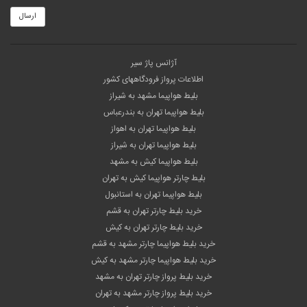
ارسال
آژانس پاژ سیر
اطلاعات پرواز فرودگاههای کشور
بلیط هواپیما مشهد به شیراز
بلیط هواپیما تهران به بندرعباس
بلیط هواپیما تهران به اهواز
بلیط هواپیما تهران به شیراز
بلیط هواپیما کیش به مشهد
بلیط چارتر هواپیما کیش به تهران
بلیط هواپیما تهران به استانبول
خرید بلیط چارتر تهران به قشم
خرید بلیط چارتر تهران به کیش
خرید بلیط هواپیما چارتر مشهد به قشم
خرید بلیط هواپیما چارتر مشهد به کیش
خرید بلیط پرواز چارتر تهران به مشهد
خرید بلیط پرواز چارتر مشهد به تهران