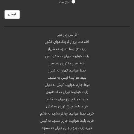
متوسط
ارسال
آژانس پاژ سیر
اطلاعات پرواز فرودگاههای کشور
بلیط هواپیما مشهد به شیراز
بلیط هواپیما تهران به بندرعباس
بلیط هواپیما تهران به اهواز
بلیط هواپیما تهران به شیراز
بلیط هواپیما کیش به مشهد
بلیط چارتر هواپیما کیش به تهران
بلیط هواپیما تهران به استانبول
خرید بلیط چارتر تهران به قشم
خرید بلیط چارتر تهران به کیش
خرید بلیط هواپیما چارتر مشهد به قشم
خرید بلیط هواپیما چارتر مشهد به کیش
خرید بلیط پرواز چارتر تهران به مشهد