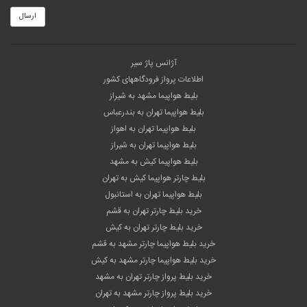
ارسال
آژانس پاژ سیر
اطلاعات پرواز فرودگاههای کشور
بلیط هواپیما مشهد به شیراز
بلیط هواپیما تهران به بندرعباس
بلیط هواپیما تهران به اهواز
بلیط هواپیما تهران به شیراز
بلیط هواپیما کیش به مشهد
بلیط چارتر هواپیما کیش به تهران
بلیط هواپیما تهران به استانبول
خرید بلیط چارتر تهران به قشم
خرید بلیط چارتر تهران به کیش
خرید بلیط هواپیما چارتر مشهد به قشم
خرید بلیط هواپیما چارتر مشهد به کیش
خرید بلیط پرواز چارتر تهران به مشهد
خرید بلیط پرواز چارتر مشهد به تهران