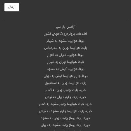
ارسال
آژانس پاژ سیر
اطلاعات پرواز فرودگاههای کشور
بلیط هواپیما مشهد به شیراز
بلیط هواپیما تهران به بندرعباس
بلیط هواپیما تهران به اهواز
بلیط هواپیما تهران به شیراز
بلیط هواپیما کیش به مشهد
بلیط چارتر هواپیما کیش به تهران
بلیط هواپیما تهران به استانبول
خرید بلیط چارتر تهران به قشم
خرید بلیط چارتر تهران به کیش
خرید بلیط هواپیما چارتر مشهد به قشم
خرید بلیط هواپیما چارتر مشهد به کیش
خرید بلیط پرواز چارتر تهران به مشهد
خرید بلیط پرواز چارتر مشهد به تهران