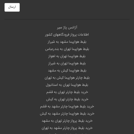
ارسال
آژانس پاژ سیر
اطلاعات پرواز فرودگاههای کشور
بلیط هواپیما مشهد به شیراز
بلیط هواپیما تهران به بندرعباس
بلیط هواپیما تهران به اهواز
بلیط هواپیما تهران به شیراز
بلیط هواپیما کیش به مشهد
بلیط چارتر هواپیما کیش به تهران
بلیط هواپیما تهران به استانبول
خرید بلیط چارتر تهران به قشم
خرید بلیط چارتر تهران به کیش
خرید بلیط هواپیما چارتر مشهد به قشم
خرید بلیط هواپیما چارتر مشهد به کیش
خرید بلیط پرواز چارتر تهران به مشهد
خرید بلیط پرواز چارتر مشهد به تهران