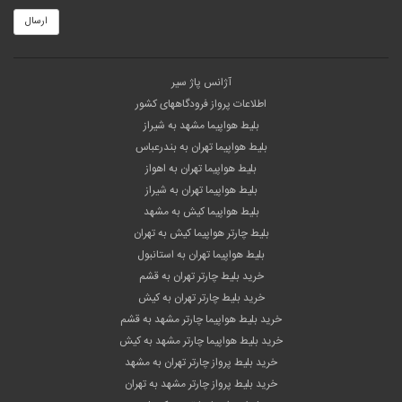
ارسال
آژانس پاژ سیر
اطلاعات پرواز فرودگاههای کشور
بلیط هواپیما مشهد به شیراز
بلیط هواپیما تهران به بندرعباس
بلیط هواپیما تهران به اهواز
بلیط هواپیما تهران به شیراز
بلیط هواپیما کیش به مشهد
بلیط چارتر هواپیما کیش به تهران
بلیط هواپیما تهران به استانبول
خرید بلیط چارتر تهران به قشم
خرید بلیط چارتر تهران به کیش
خرید بلیط هواپیما چارتر مشهد به قشم
خرید بلیط هواپیما چارتر مشهد به کیش
خرید بلیط پرواز چارتر تهران به مشهد
خرید بلیط پرواز چارتر مشهد به تهران