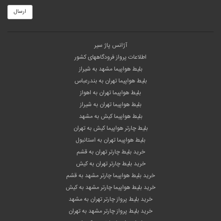
ارسال
آژانس پاژ سیر
اطلاعات پرواز فرودگاههای کشور
بلیط هواپیما مشهد به شیراز
بلیط هواپیما تهران به بندرعباس
بلیط هواپیما تهران به اهواز
بلیط هواپیما تهران به شیراز
بلیط هواپیما کیش به مشهد
بلیط چارتر هواپیما کیش به تهران
بلیط هواپیما تهران به استانبول
خرید بلیط چارتر تهران به قشم
خرید بلیط چارتر تهران به کیش
خرید بلیط هواپیما چارتر مشهد به قشم
خرید بلیط هواپیما چارتر مشهد به کیش
خرید بلیط پرواز چارتر تهران به مشهد
خرید بلیط پرواز چارتر مشهد به تهران